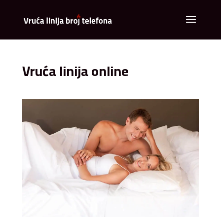
Vruća linija online