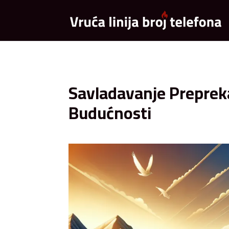
Savladavanje Preprek
Budućnosti