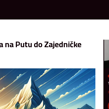
a na Putu do Zajedničke